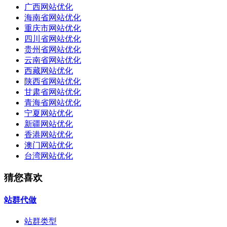
广西网站优化
海南省网站优化
重庆市网站优化
四川省网站优化
贵州省网站优化
云南省网站优化
西藏网站优化
陕西省网站优化
甘肃省网站优化
青海省网站优化
宁夏网站优化
新疆网站优化
香港网站优化
澳门网站优化
台湾网站优化
猜您喜欢
站群代做
站群类型