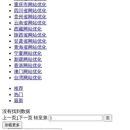
重庆市网站优化
四川省网站优化
贵州省网站优化
云南省网站优化
西藏网站优化
陕西省网站优化
甘肃省网站优化
青海省网站优化
宁夏网站优化
新疆网站优化
香港网站优化
澳门网站优化
台湾网站优化
推荐
热门
最新
没有找到数据
上一页
1
下一页
转至第
加载更多