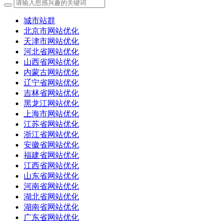
城市站群
北京市网站优化
天津市网站优化
河北省网站优化
山西省网站优化
内蒙古网站优化
辽宁省网站优化
吉林省网站优化
黑龙江网站优化
上海市网站优化
江苏省网站优化
浙江省网站优化
安徽省网站优化
福建省网站优化
江西省网站优化
山东省网站优化
河南省网站优化
湖北省网站优化
湖南省网站优化
广东省网站优化