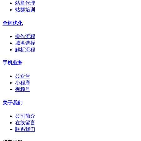
站群代理
站群培训
全词优化
操作流程
域名选择
解析流程
手机业务
公众号
小程序
视频号
关于我们
公司简介
在线留言
联系我们