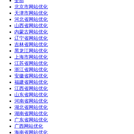
全部
北京市网站优化
天津市网站优化
河北省网站优化
山西省网站优化
内蒙古网站优化
辽宁省网站优化
吉林省网站优化
黑龙江网站优化
上海市网站优化
江苏省网站优化
浙江省网站优化
安徽省网站优化
福建省网站优化
江西省网站优化
山东省网站优化
河南省网站优化
湖北省网站优化
湖南省网站优化
广东省网站优化
广西网站优化
海南省网站优化