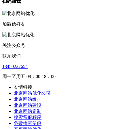
扫码加我
加微信好友
关注公众号
联系我们
13450227654
周一至周五 09：00-18：00
友情链接 :
北京网站优化公司
北京网站维护
北京网站建设
北京网站定制
搜索留痕程序
谷歌搜索留痕