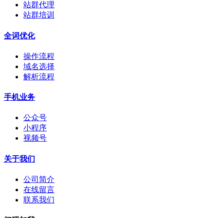
站群代理
站群培训
全词优化
操作流程
域名选择
解析流程
手机业务
公众号
小程序
视频号
关于我们
公司简介
在线留言
联系我们