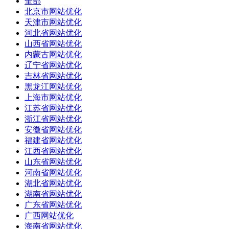
全部
北京市网站优化
天津市网站优化
河北省网站优化
山西省网站优化
内蒙古网站优化
辽宁省网站优化
吉林省网站优化
黑龙江网站优化
上海市网站优化
江苏省网站优化
浙江省网站优化
安徽省网站优化
福建省网站优化
江西省网站优化
山东省网站优化
河南省网站优化
湖北省网站优化
湖南省网站优化
广东省网站优化
广西网站优化
海南省网站优化