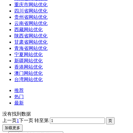
重庆市网站优化
四川省网站优化
贵州省网站优化
云南省网站优化
西藏网站优化
陕西省网站优化
甘肃省网站优化
青海省网站优化
宁夏网站优化
新疆网站优化
香港网站优化
澳门网站优化
台湾网站优化
推荐
热门
最新
没有找到数据
上一页
1
下一页
转至第
加载更多