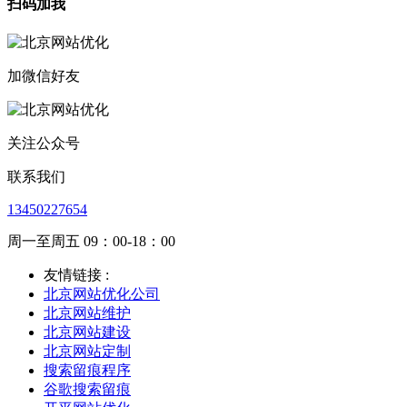
扫码加我
加微信好友
关注公众号
联系我们
13450227654
周一至周五 09：00-18：00
友情链接 :
北京网站优化公司
北京网站维护
北京网站建设
北京网站定制
搜索留痕程序
谷歌搜索留痕