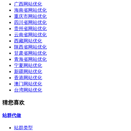
广西网站优化
海南省网站优化
重庆市网站优化
四川省网站优化
贵州省网站优化
云南省网站优化
西藏网站优化
陕西省网站优化
甘肃省网站优化
青海省网站优化
宁夏网站优化
新疆网站优化
香港网站优化
澳门网站优化
台湾网站优化
猜您喜欢
站群代做
站群类型