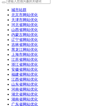
城市站群
北京市网站优化
天津市网站优化
河北省网站优化
山西省网站优化
内蒙古网站优化
辽宁省网站优化
吉林省网站优化
黑龙江网站优化
上海市网站优化
江苏省网站优化
浙江省网站优化
安徽省网站优化
福建省网站优化
江西省网站优化
山东省网站优化
河南省网站优化
湖北省网站优化
湖南省网站优化
广东省网站优化