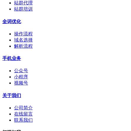
站群代理
站群培训
全词优化
操作流程
域名选择
解析流程
手机业务
公众号
小程序
视频号
关于我们
公司简介
在线留言
联系我们