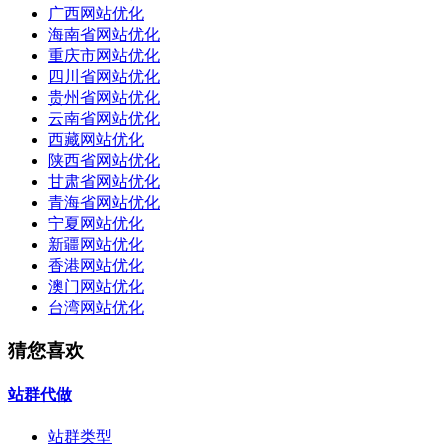
广西网站优化
海南省网站优化
重庆市网站优化
四川省网站优化
贵州省网站优化
云南省网站优化
西藏网站优化
陕西省网站优化
甘肃省网站优化
青海省网站优化
宁夏网站优化
新疆网站优化
香港网站优化
澳门网站优化
台湾网站优化
猜您喜欢
站群代做
站群类型