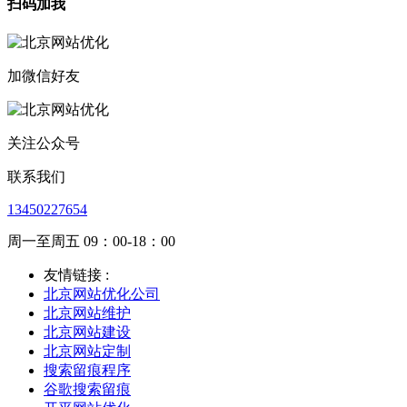
扫码加我
加微信好友
关注公众号
联系我们
13450227654
周一至周五 09：00-18：00
友情链接 :
北京网站优化公司
北京网站维护
北京网站建设
北京网站定制
搜索留痕程序
谷歌搜索留痕