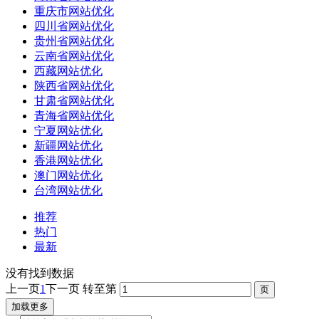
重庆市网站优化
四川省网站优化
贵州省网站优化
云南省网站优化
西藏网站优化
陕西省网站优化
甘肃省网站优化
青海省网站优化
宁夏网站优化
新疆网站优化
香港网站优化
澳门网站优化
台湾网站优化
推荐
热门
最新
没有找到数据
上一页
1
下一页
转至第
加载更多