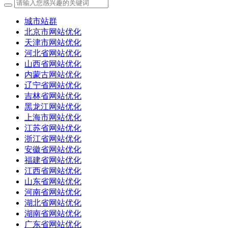
城市站群
北京市网站优化
天津市网站优化
河北省网站优化
山西省网站优化
内蒙古网站优化
辽宁省网站优化
吉林省网站优化
黑龙江网站优化
上海市网站优化
江苏省网站优化
浙江省网站优化
安徽省网站优化
福建省网站优化
江西省网站优化
山东省网站优化
河南省网站优化
湖北省网站优化
湖南省网站优化
广东省网站优化