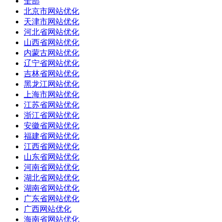
全部
北京市网站优化
天津市网站优化
河北省网站优化
山西省网站优化
内蒙古网站优化
辽宁省网站优化
吉林省网站优化
黑龙江网站优化
上海市网站优化
江苏省网站优化
浙江省网站优化
安徽省网站优化
福建省网站优化
江西省网站优化
山东省网站优化
河南省网站优化
湖北省网站优化
湖南省网站优化
广东省网站优化
广西网站优化
海南省网站优化