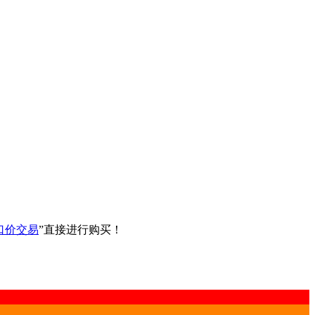
口价交易
”直接进行购买！