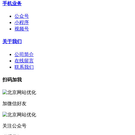
手机业务
公众号
小程序
视频号
关于我们
公司简介
在线留言
联系我们
扫码加我
加微信好友
关注公众号