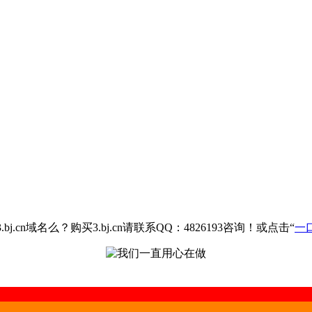
.cn域名么？购买3.bj.cn请联系QQ：4826193咨询！或点击“
一