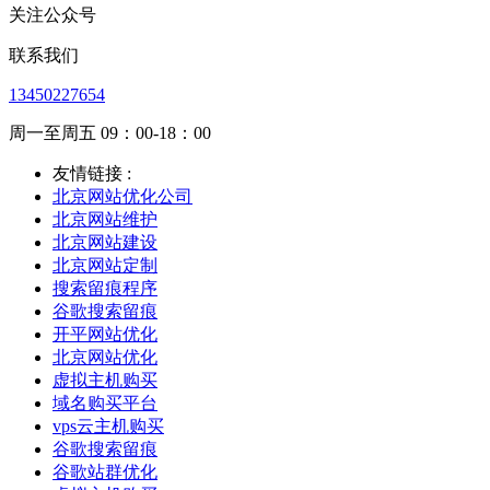
关注公众号
联系我们
13450227654
周一至周五 09：00-18：00
友情链接 :
北京网站优化公司
北京网站维护
北京网站建设
北京网站定制
搜索留痕程序
谷歌搜索留痕
开平网站优化
北京网站优化
虚拟主机购买
域名购买平台
vps云主机购买
谷歌搜索留痕
谷歌站群优化