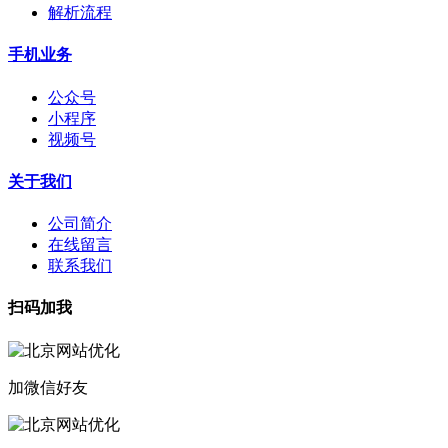
解析流程
手机业务
公众号
小程序
视频号
关于我们
公司简介
在线留言
联系我们
扫码加我
加微信好友