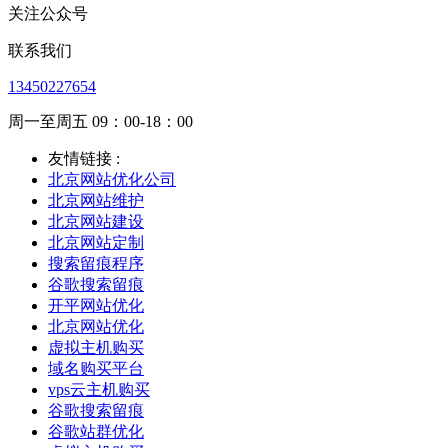
关注公众号
联系我们
13450227654
周一至周五 09：00-18：00
友情链接 :
北京网站优化公司
北京网站维护
北京网站建设
北京网站定制
搜索留痕程序
谷歌搜索留痕
开平网站优化
北京网站优化
虚拟主机购买
域名购买平台
vps云主机购买
谷歌搜索留痕
谷歌站群优化