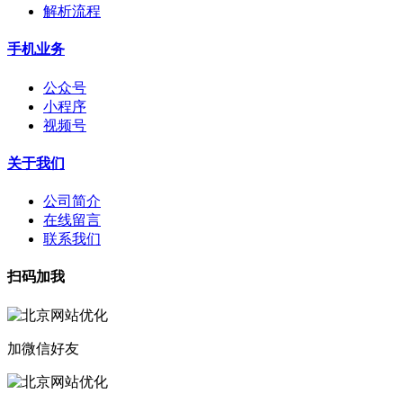
解析流程
手机业务
公众号
小程序
视频号
关于我们
公司简介
在线留言
联系我们
扫码加我
加微信好友