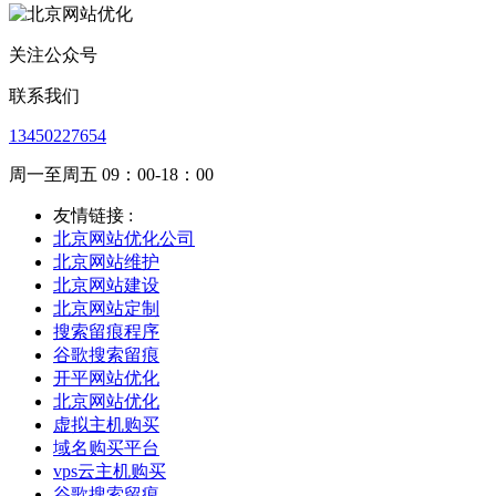
关注公众号
联系我们
13450227654
周一至周五 09：00-18：00
友情链接 :
北京网站优化公司
北京网站维护
北京网站建设
北京网站定制
搜索留痕程序
谷歌搜索留痕
开平网站优化
北京网站优化
虚拟主机购买
域名购买平台
vps云主机购买
谷歌搜索留痕