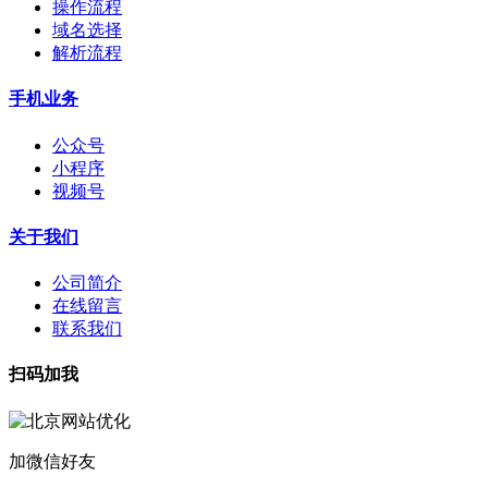
操作流程
域名选择
解析流程
手机业务
公众号
小程序
视频号
关于我们
公司简介
在线留言
联系我们
扫码加我
加微信好友