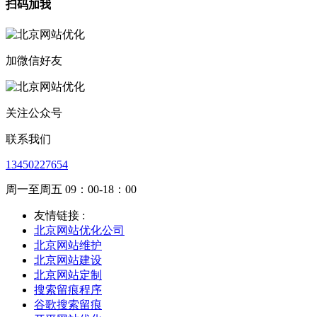
扫码加我
加微信好友
关注公众号
联系我们
13450227654
周一至周五 09：00-18：00
友情链接 :
北京网站优化公司
北京网站维护
北京网站建设
北京网站定制
搜索留痕程序
谷歌搜索留痕