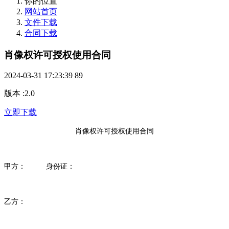
你的位置
网站首页
文件下载
合同下载
肖像权许可授权使用合同
2024-03-31 17:23:39
89
版本
:
2.0
立即下载
肖像权许可授权使用合同
甲方：
身份证：
乙方：