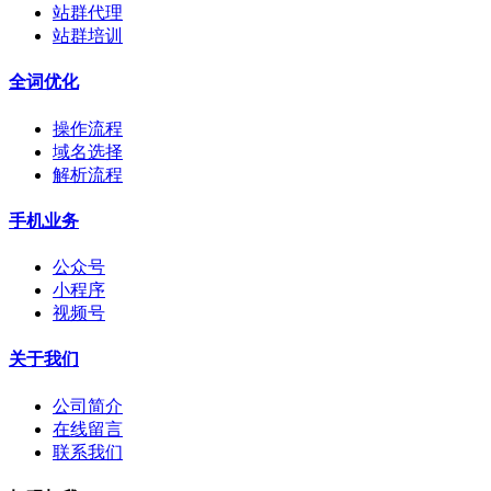
站群代理
站群培训
全词优化
操作流程
域名选择
解析流程
手机业务
公众号
小程序
视频号
关于我们
公司简介
在线留言
联系我们