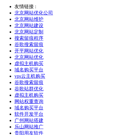
友情链接 :
北京网站优化公司
北京网站维护
北京网站建设
北京网站定制
搜索留痕程序
谷歌搜索留痕
开平网站优化
北京网站优化
虚拟主机购买
域名购买平台
vps云主机购买
谷歌搜索留痕
谷歌站群优化
虚拟主机购买
网站权重查询
域名购买平台
软件开发平台
广州网站搭建
乐山网站推广
贵阳用友软件