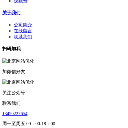
视频号
关于我们
公司简介
在线留言
联系我们
扫码加我
加微信好友
关注公众号
联系我们
13450227654
周一至周五 09：00-18：00