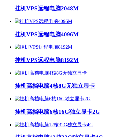
挂机VPS远程电脑2048M
挂机VPS远程电脑4096M
挂机VPS远程电脑8192M
挂机高档电脑4核8G无独立显卡
挂机高档电脑6核16G独立显卡2G