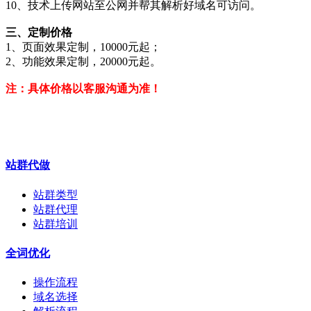
10、技术上传网站至公网并帮其解析好域名可访问。
三、定制价格
1、页面效果定制，10000元起；
2、功能效果定制，20000元起。
注：具体价格以客服沟通为准！
站群代做
站群类型
站群代理
站群培训
全词优化
操作流程
域名选择