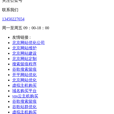
关注公众号
联系我们
13450227654
周一至周五 09：00-18：00
友情链接 :
北京网站优化公司
北京网站维护
北京网站建设
北京网站定制
搜索留痕程序
谷歌搜索留痕
开平网站优化
北京网站优化
虚拟主机购买
域名购买平台
vps云主机购买
谷歌搜索留痕
谷歌站群优化
虚拟主机购买