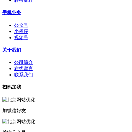
解析流程
手机业务
公众号
小程序
视频号
关于我们
公司简介
在线留言
联系我们
扫码加我
加微信好友