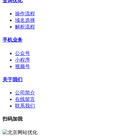
全词优化
操作流程
域名选择
解析流程
手机业务
公众号
小程序
视频号
关于我们
公司简介
在线留言
联系我们
扫码加我