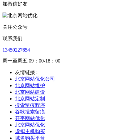
加微信好友
关注公众号
联系我们
13450227654
周一至周五 09：00-18：00
友情链接 :
北京网站优化公司
北京网站维护
北京网站建设
北京网站定制
搜索留痕程序
谷歌搜索留痕
开平网站优化
北京网站优化
虚拟主机购买
域名购买平台