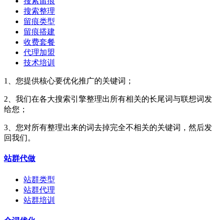
搜索留痕
搜索整理
留痕类型
留痕搭建
收费套餐
代理加盟
技术培训
1、您提供核心要优化推广的关键词；
2、我们在各大搜索引擎整理出所有相关的长尾词与联想词发
给您；
3、您对所有整理出来的词去掉完全不相关的关键词，然后发
回我们。
站群代做
站群类型
站群代理
站群培训