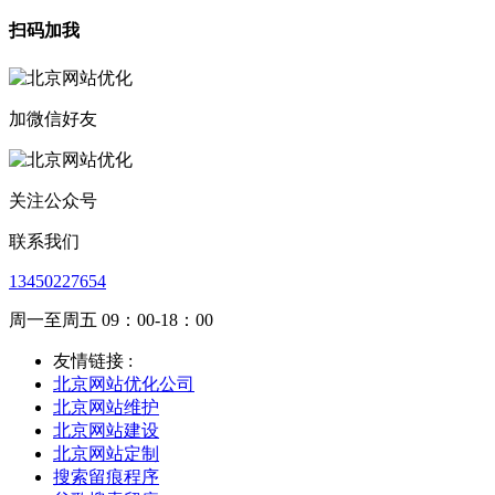
扫码加我
加微信好友
关注公众号
联系我们
13450227654
周一至周五 09：00-18：00
友情链接 :
北京网站优化公司
北京网站维护
北京网站建设
北京网站定制
搜索留痕程序