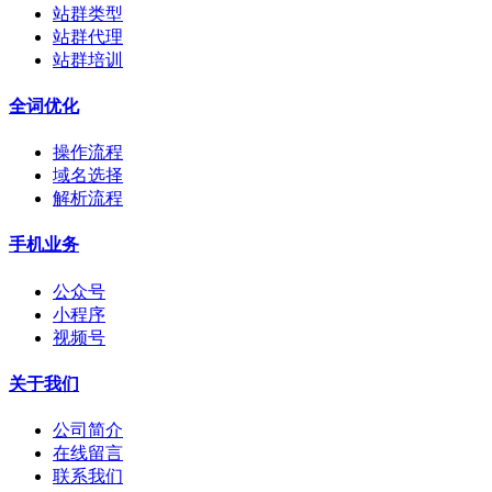
站群类型
站群代理
站群培训
全词优化
操作流程
域名选择
解析流程
手机业务
公众号
小程序
视频号
关于我们
公司简介
在线留言
联系我们