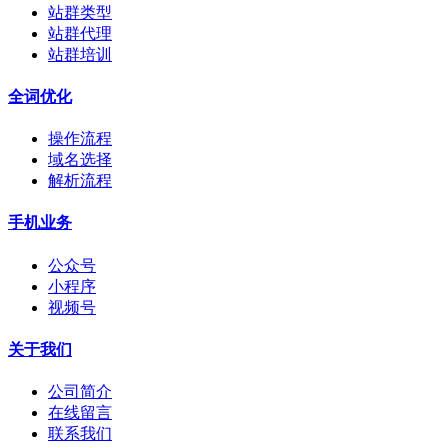
站群类型
站群代理
站群培训
全词优化
操作流程
域名选择
解析流程
手机业务
公众号
小程序
视频号
关于我们
公司简介
在线留言
联系我们