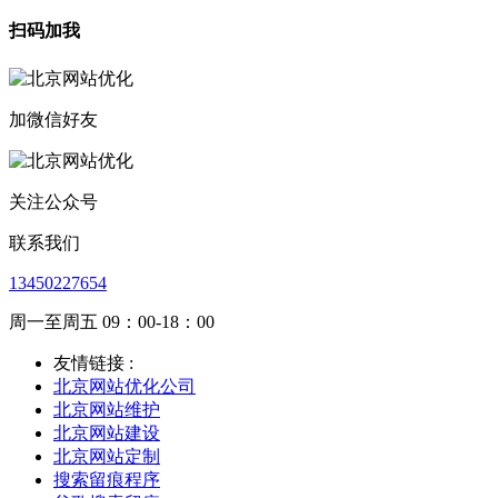
扫码加我
加微信好友
关注公众号
联系我们
13450227654
周一至周五 09：00-18：00
友情链接 :
北京网站优化公司
北京网站维护
北京网站建设
北京网站定制
搜索留痕程序