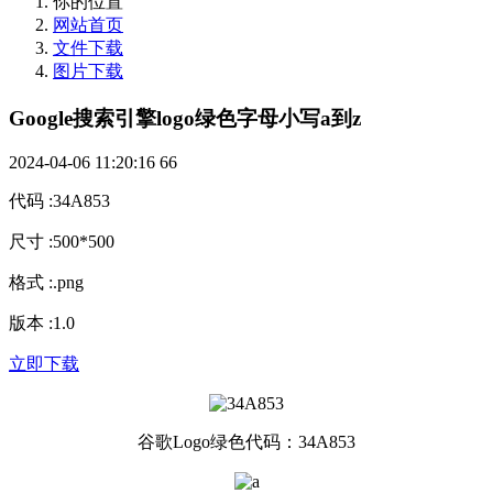
你的位置
网站首页
文件下载
图片下载
Google搜索引擎logo绿色字母小写a到z
2024-04-06 11:20:16
66
代码
:
34A853
尺寸
:
500*500
格式
:
.png
版本
:
1.0
立即下载
谷歌Logo绿色代码：34A853