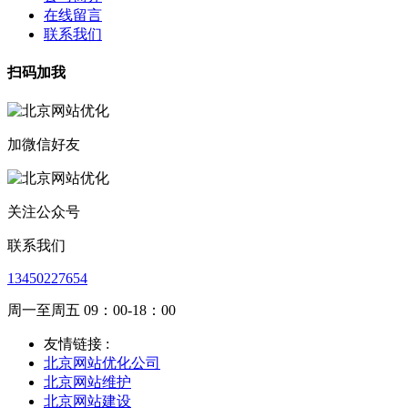
在线留言
联系我们
扫码加我
加微信好友
关注公众号
联系我们
13450227654
周一至周五 09：00-18：00
友情链接 :
北京网站优化公司
北京网站维护
北京网站建设