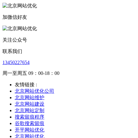
加微信好友
关注公众号
联系我们
13450227654
周一至周五 09：00-18：00
友情链接 :
北京网站优化公司
北京网站维护
北京网站建设
北京网站定制
搜索留痕程序
谷歌搜索留痕
开平网站优化
北京网站优化