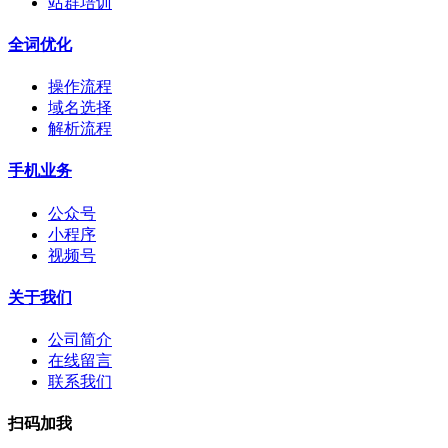
站群培训
全词优化
操作流程
域名选择
解析流程
手机业务
公众号
小程序
视频号
关于我们
公司简介
在线留言
联系我们
扫码加我