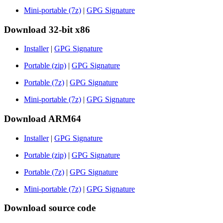
Mini-portable (7z)
|
GPG Signature
Download 32-bit x86
Installer
|
GPG Signature
Portable (zip)
|
GPG Signature
Portable (7z)
|
GPG Signature
Mini-portable (7z)
|
GPG Signature
Download ARM64
Installer
|
GPG Signature
Portable (zip)
|
GPG Signature
Portable (7z)
|
GPG Signature
Mini-portable (7z)
|
GPG Signature
Download source code