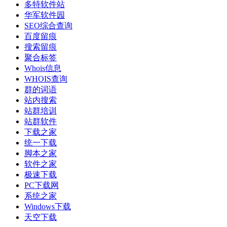
多特软件站
华军软件园
SEO综合查询
百度留痕
搜索留痕
聚合标签
Whois信息
WHOIS查询
群的词语
站内搜索
站群培训
站群软件
下载之家
统一下载
脚本之家
软件之家
极速下载
PC下载网
系统之家
Windows下载
天空下载