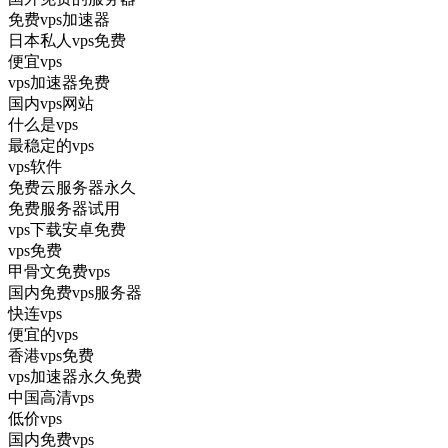
免费vps加速器
日本私人vps免费
便宜vps
vps加速器免费
国内vps网站
什么是vps
最稳定的vps
vps软件
免费云服务器永久
免费服务器试用
vps下载安卓免费
vps免费
甲骨文免费vps
国内免费vps服务器
快连vps
便宜的vps
香港vps免费
vps加速器永久免费
中国高清vps
低价vps
国内免费vps