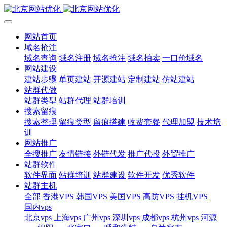
网站首页
域名抢注
域名查询
域名注册
域名抢注
域名拍卖
一口价域名
网站建设
建站步骤
单页建站
开源建站
定制建站
仿站建站
站群代做
站群类型
站群代理
站群培训
搜索留痕
搜索整理
留痕类型
留痕搭建
收费套餐
代理加盟
技术培
训
网站推广
全搜推广
友情链接
外链代发
推广代投
外贸推广
站群软件
软件界面
站群培训
站群建设
软件开发
优秀软件
站群主机
全部
香港VPS
韩国VPS
美国VPS
高防VPS
挂机VPS
国内vps
北京vps
上海vps
广州vps
深圳vps
成都vps
杭州vps
河源