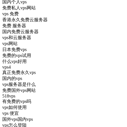
国内个人vps
免费私人vps网站
vps 免费
香港永久免费云服务器
免费 服务器
国内免费云服务器
vps和云服务器
vps网站
日本免费vps
免费的vps试用
什么vps好用
vps4
真正免费永久vps
国内的vps
vps服务器是什么
免费国外vps网站
518vps
有免费的vps吗
vps如何使用
vps 便宜
国外vps国内vps
vps怎么登陆