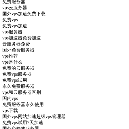
免费服务器
vps云服务器
国外vps加速免费下载
免费vps
免费vps加速
vps服务器
vps加速器免费加速
云服务器免费
国外免费服务器
vps推荐
vps是什么
免费的云服务器
免费vps服务器
免费vps试用
永久免费服务器
vps和云服务器区别
国内vps
免费服务器永久使用
vps下载
国外vps网站加速超级vps管理器
免费vps试用7天加速
国外免费的服务器