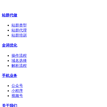
站群代做
站群类型
站群代理
站群培训
全词优化
操作流程
域名选择
解析流程
手机业务
公众号
小程序
视频号
关于我们