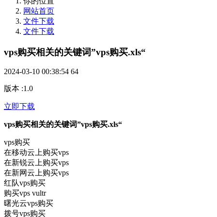
你的位置
网站首页
文件下载
文件下载
vps购买相关的关键词”vps购买.xls“
2024-03-10 00:38:54
64
版本
:
1.0
立即下载
vps购买相关的关键词”vps购买.xls“
vps购买
在移动云上购买vps
在新锐云上购买vps
在新网云上购买vps
红队vps购买
购买vps vultr
曙光云vps购买
拨号vps购买