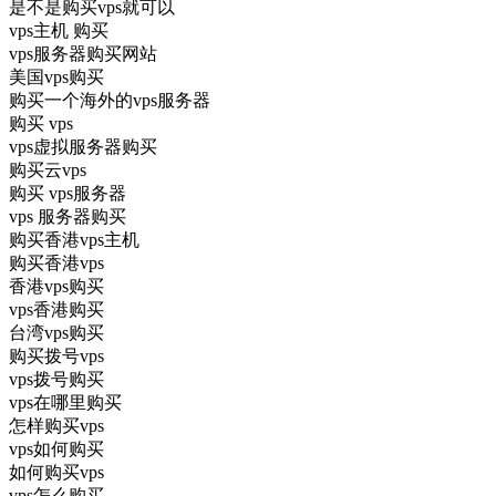
是不是购买vps就可以
vps主机 购买
vps服务器购买网站
美国vps购买
购买一个海外的vps服务器
购买 vps
vps虚拟服务器购买
购买云vps
购买 vps服务器
vps 服务器购买
购买香港vps主机
购买香港vps
香港vps购买
vps香港购买
台湾vps购买
购买拨号vps
vps拨号购买
vps在哪里购买
怎样购买vps
vps如何购买
如何购买vps
vps怎么购买