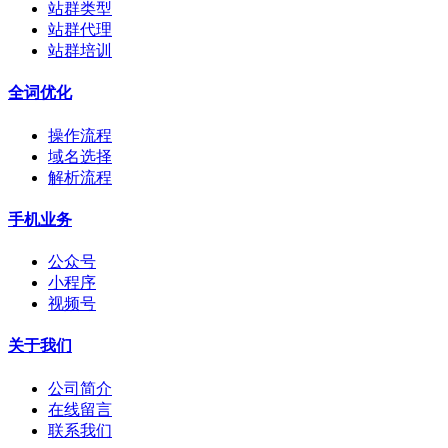
站群类型
站群代理
站群培训
全词优化
操作流程
域名选择
解析流程
手机业务
公众号
小程序
视频号
关于我们
公司简介
在线留言
联系我们