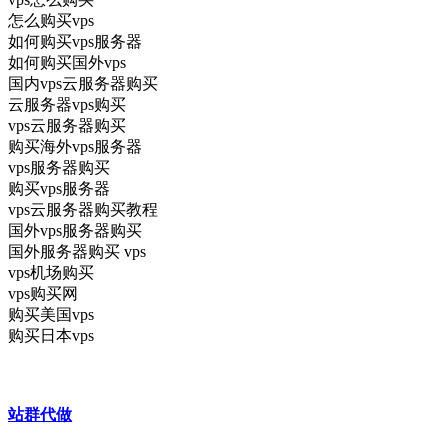
怎么购买vps
如何购买vps服务器
如何购买国外vps
国内vps云服务器购买
云服务器vps购买
vps云服务器购买
购买海外vps服务器
vps服务器购买
购买vps服务器
vps云服务器购买教程
国外vps服务器购买
国外服务器购买 vps
vps机场购买
vps购买网
购买美国vps
购买日本vps
站群代做