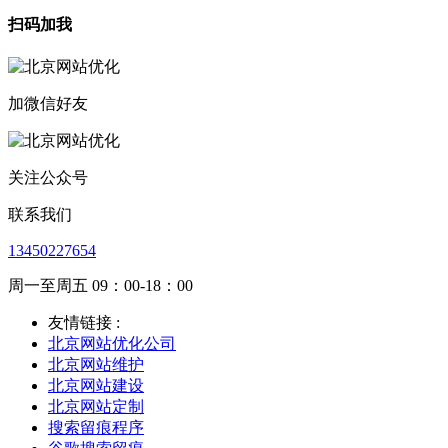
扫码加我
加微信好友
关注公众号
联系我们
13450227654
周一至周五 09：00-18：00
友情链接 :
北京网站优化公司
北京网站维护
北京网站建设
北京网站定制
搜索留痕程序