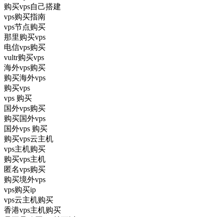
购买vps自己搭建
vps购买指南
vps节点购买
那里购买vps
电信vps购买
vultr购买vps
海外vps购买
购买海外vps
购买vps
vps 购买
国外vps购买
购买国外vps
国外vps 购买
购买vps云主机
vps主机购买
购买vps主机
匿名vps购买
购买境外vps
vps购买ip
vps云主机购买
香港vps主机购买