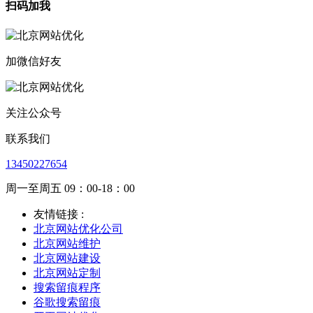
扫码加我
加微信好友
关注公众号
联系我们
13450227654
周一至周五 09：00-18：00
友情链接 :
北京网站优化公司
北京网站维护
北京网站建设
北京网站定制
搜索留痕程序
谷歌搜索留痕