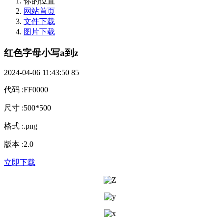
你的位置
网站首页
文件下载
图片下载
红色字母小写a到z
2024-04-06 11:43:50
85
代码
:
FF0000
尺寸
:
500*500
格式
:
.png
版本
:
2.0
立即下载