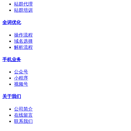
站群代理
站群培训
全词优化
操作流程
域名选择
解析流程
手机业务
公众号
小程序
视频号
关于我们
公司简介
在线留言
联系我们