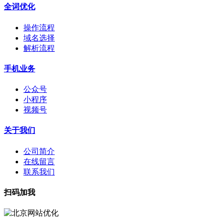
全词优化
操作流程
域名选择
解析流程
手机业务
公众号
小程序
视频号
关于我们
公司简介
在线留言
联系我们
扫码加我