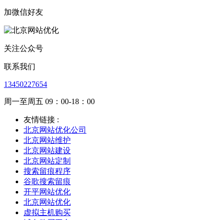
加微信好友
关注公众号
联系我们
13450227654
周一至周五 09：00-18：00
友情链接 :
北京网站优化公司
北京网站维护
北京网站建设
北京网站定制
搜索留痕程序
谷歌搜索留痕
开平网站优化
北京网站优化
虚拟主机购买