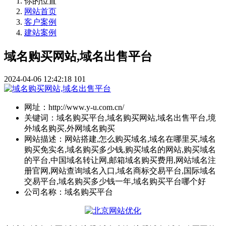
你的位置
网站首页
客户案例
建站案例
域名购买网站,域名出售平台
2024-04-06 12:42:18
101
网址：
http://www.y-u.com.cn/
关键词：
域名购买平台,域名购买网站,域名出售平台,境
外域名购买,外网域名购买
网站描述：
网站搭建,怎么购买域名,域名在哪里买,域名
购买免实名,域名购买多少钱,购买域名的网站,购买域名
的平台,中国域名转让网,邮箱域名购买费用,网站域名注
册官网,网站查询域名入口,域名商标交易平台,国际域名
交易平台,域名购买多少钱一年,域名购买平台哪个好
公司名称：
域名购买平台