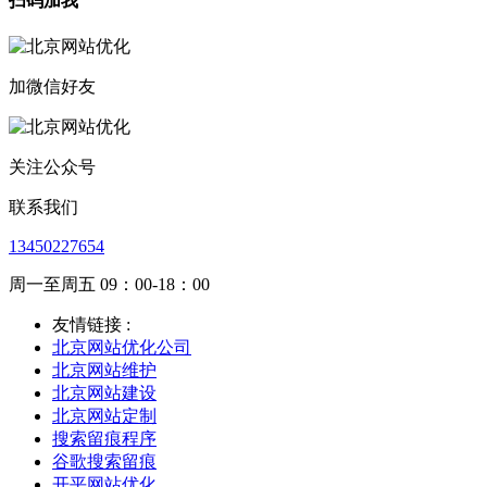
扫码加我
加微信好友
关注公众号
联系我们
13450227654
周一至周五 09：00-18：00
友情链接 :
北京网站优化公司
北京网站维护
北京网站建设
北京网站定制
搜索留痕程序
谷歌搜索留痕
开平网站优化