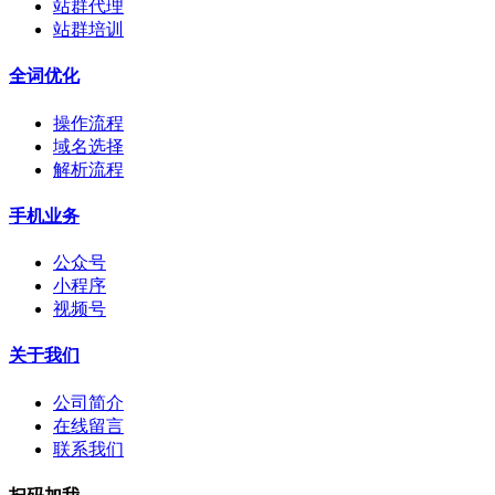
站群代理
站群培训
全词优化
操作流程
域名选择
解析流程
手机业务
公众号
小程序
视频号
关于我们
公司简介
在线留言
联系我们