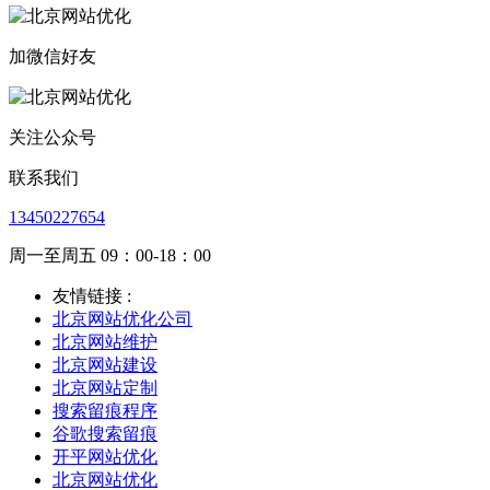
加微信好友
关注公众号
联系我们
13450227654
周一至周五 09：00-18：00
友情链接 :
北京网站优化公司
北京网站维护
北京网站建设
北京网站定制
搜索留痕程序
谷歌搜索留痕
开平网站优化
北京网站优化