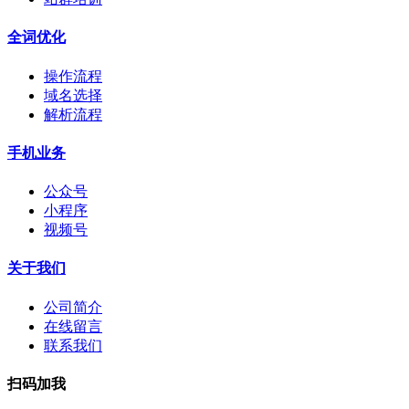
全词优化
操作流程
域名选择
解析流程
手机业务
公众号
小程序
视频号
关于我们
公司简介
在线留言
联系我们
扫码加我