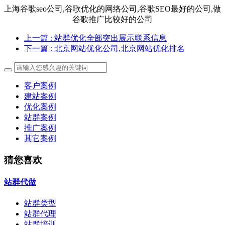
上海谷歌seo公司,谷歌优化的网络公司,谷歌SEO最好的公司,做
谷歌推广比较好的公司
上一篇
: 站群优化全部突出展示联系信息
下一篇
: 北京网站优化公司,北京网站优化排名
客户案例
建站案例
优化案例
站群案例
推广案例
其它案例
猜您喜欢
站群代做
站群类型
站群代理
站群培训