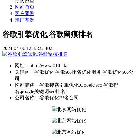
你的位置
网站首页
客户案例
推广案例
谷歌引擎优化,谷歌留痕排名
2024-04-06 12:43:22
102
网址：
http://www.010.hk/
关键词：
谷歌优化,谷歌seo排名优化服务,谷歌优化seo公
司
网站描述：
谷歌搜索引擎优化,Google seo,谷歌排
名,google关键词seo排名
公司名称：
谷歌优化排名公司​