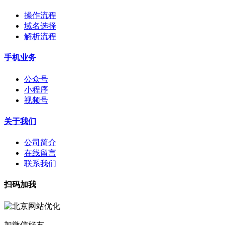
操作流程
域名选择
解析流程
手机业务
公众号
小程序
视频号
关于我们
公司简介
在线留言
联系我们
扫码加我
加微信好友