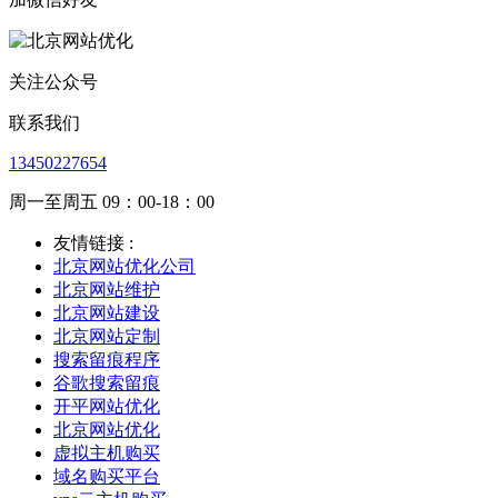
关注公众号
联系我们
13450227654
周一至周五 09：00-18：00
友情链接 :
北京网站优化公司
北京网站维护
北京网站建设
北京网站定制
搜索留痕程序
谷歌搜索留痕
开平网站优化
北京网站优化
虚拟主机购买
域名购买平台