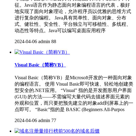
征。Java语言作为静态面向对象编程语言的代表，极好
地实现了面向对象理论，允许程序员以优雅的思维方式
进行复杂的编程。 Java具有简单性、面向对象、分布
式、健壮性、安全性、平台独立与可移植性、多线程、
动态性等特点。Java可以编写桌面应用程序
2024-04-06
admin
88
Visual Basic（简称VB）
Visual Basic（简称VB）是Microsoft开发的一种面向对象
的编程语言。 使用 Visual Basic即可快速、轻松地创建类
型安全的.NET应用。 “Visual” 指的是开发图形用户界面
(GUI) 的方法——不需编写大量代码去描述界面元素的
外观和位置，而只要把预先建立的对象add到屏幕上的一
点即可。 “Basic”指的是 BASIC (Beginners All-Purpos
2024-04-06
admin
77