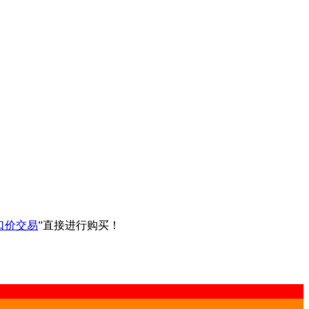
口价交易
”直接进行购买！