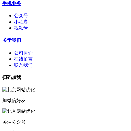
手机业务
公众号
小程序
视频号
关于我们
公司简介
在线留言
联系我们
扫码加我
加微信好友
关注公众号