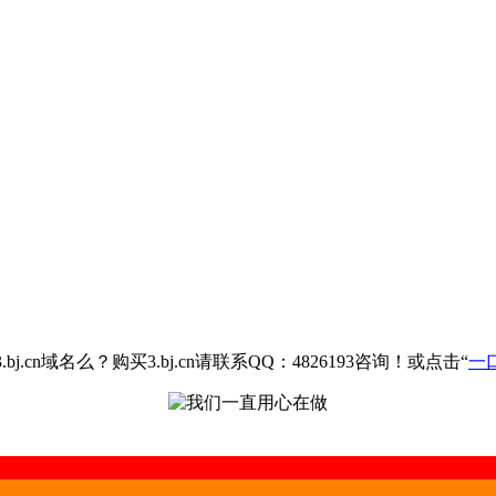
.cn域名么？购买3.bj.cn请联系QQ：4826193咨询！或点击“
一