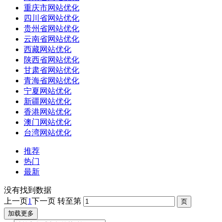
重庆市网站优化
四川省网站优化
贵州省网站优化
云南省网站优化
西藏网站优化
陕西省网站优化
甘肃省网站优化
青海省网站优化
宁夏网站优化
新疆网站优化
香港网站优化
澳门网站优化
台湾网站优化
推荐
热门
最新
没有找到数据
上一页
1
下一页
转至第
加载更多