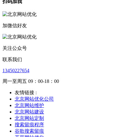
扫码加我
加微信好友
关注公众号
联系我们
13450227654
周一至周五 09：00-18：00
友情链接 :
北京网站优化公司
北京网站维护
北京网站建设
北京网站定制
搜索留痕程序
谷歌搜索留痕