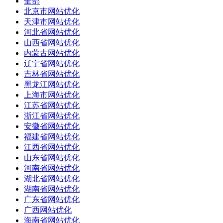
全部
北京市网站优化
天津市网站优化
河北省网站优化
山西省网站优化
内蒙古网站优化
辽宁省网站优化
吉林省网站优化
黑龙江网站优化
上海市网站优化
江苏省网站优化
浙江省网站优化
安徽省网站优化
福建省网站优化
江西省网站优化
山东省网站优化
河南省网站优化
湖北省网站优化
湖南省网站优化
广东省网站优化
广西网站优化
海南省网站优化