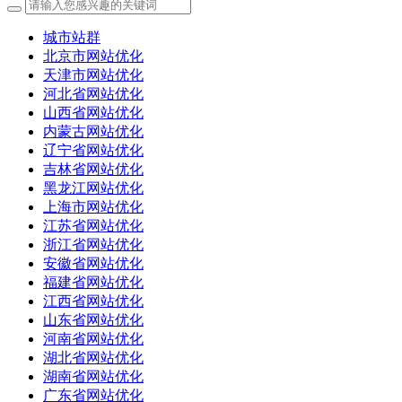
城市站群
北京市网站优化
天津市网站优化
河北省网站优化
山西省网站优化
内蒙古网站优化
辽宁省网站优化
吉林省网站优化
黑龙江网站优化
上海市网站优化
江苏省网站优化
浙江省网站优化
安徽省网站优化
福建省网站优化
江西省网站优化
山东省网站优化
河南省网站优化
湖北省网站优化
湖南省网站优化
广东省网站优化