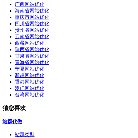
广西网站优化
海南省网站优化
重庆市网站优化
四川省网站优化
贵州省网站优化
云南省网站优化
西藏网站优化
陕西省网站优化
甘肃省网站优化
青海省网站优化
宁夏网站优化
新疆网站优化
香港网站优化
澳门网站优化
台湾网站优化
猜您喜欢
站群代做
站群类型