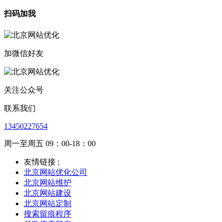
扫码加我
加微信好友
关注公众号
联系我们
13450227654
周一至周五 09：00-18：00
友情链接 :
北京网站优化公司
北京网站维护
北京网站建设
北京网站定制
搜索留痕程序