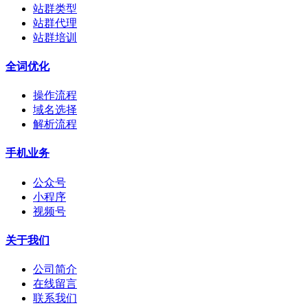
站群类型
站群代理
站群培训
全词优化
操作流程
域名选择
解析流程
手机业务
公众号
小程序
视频号
关于我们
公司简介
在线留言
联系我们