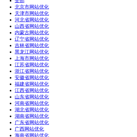
全部
北京市网站优化
天津市网站优化
河北省网站优化
山西省网站优化
内蒙古网站优化
辽宁省网站优化
吉林省网站优化
黑龙江网站优化
上海市网站优化
江苏省网站优化
浙江省网站优化
安徽省网站优化
福建省网站优化
江西省网站优化
山东省网站优化
河南省网站优化
湖北省网站优化
湖南省网站优化
广东省网站优化
广西网站优化
海南省网站优化