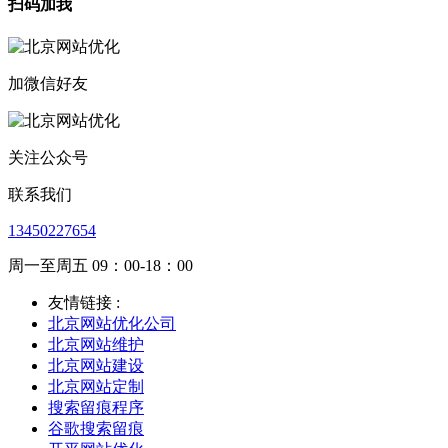
扫码加我
加微信好友
关注公众号
联系我们
13450227654
周一至周五 09：00-18：00
友情链接 :
北京网站优化公司
北京网站维护
北京网站建设
北京网站定制
搜索留痕程序
谷歌搜索留痕