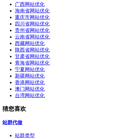
广西网站优化
海南省网站优化
重庆市网站优化
四川省网站优化
贵州省网站优化
云南省网站优化
西藏网站优化
陕西省网站优化
甘肃省网站优化
青海省网站优化
宁夏网站优化
新疆网站优化
香港网站优化
澳门网站优化
台湾网站优化
猜您喜欢
站群代做
站群类型