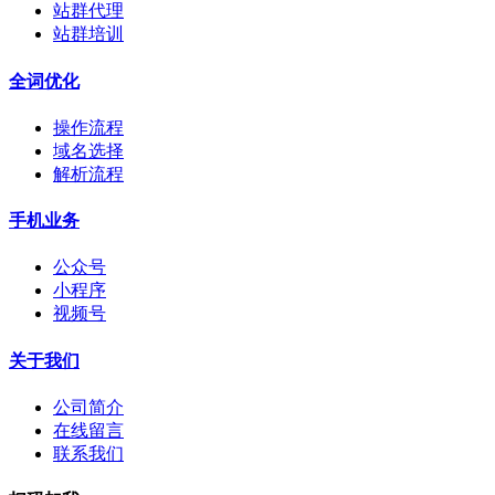
站群代理
站群培训
全词优化
操作流程
域名选择
解析流程
手机业务
公众号
小程序
视频号
关于我们
公司简介
在线留言
联系我们