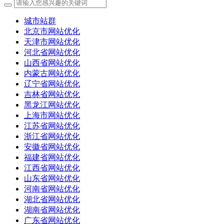
城市站群
北京市网站优化
天津市网站优化
河北省网站优化
山西省网站优化
内蒙古网站优化
辽宁省网站优化
吉林省网站优化
黑龙江网站优化
上海市网站优化
江苏省网站优化
浙江省网站优化
安徽省网站优化
福建省网站优化
江西省网站优化
山东省网站优化
河南省网站优化
湖北省网站优化
湖南省网站优化
广东省网站优化