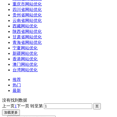
重庆市网站优化
四川省网站优化
贵州省网站优化
云南省网站优化
西藏网站优化
陕西省网站优化
甘肃省网站优化
青海省网站优化
宁夏网站优化
新疆网站优化
香港网站优化
澳门网站优化
台湾网站优化
推荐
热门
最新
没有找到数据
上一页
1
下一页
转至第
加载更多